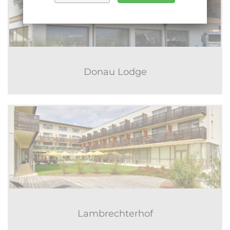
Donau Lodge
Lambrechterhof