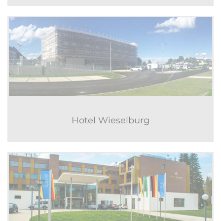
Hotel Wieselburg