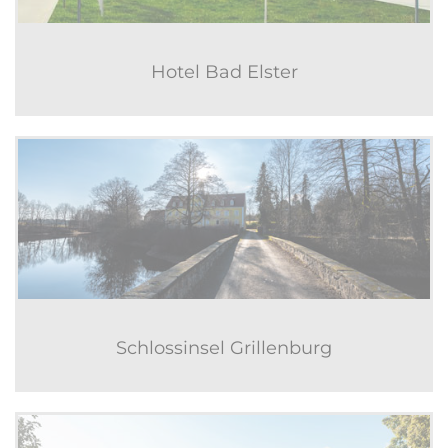
Hotel Bad Elster
Schlossinsel Grillenburg