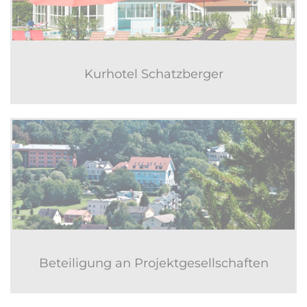
Kurhotel Schatzberger
Beteiligung an Projektgesellschaften